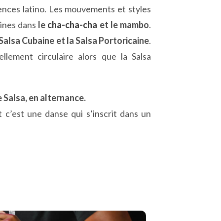
ences latino. Les mouvements et styles
gines dans
le
cha-cha-cha
et le mambo
.
Salsa Cubaine et la Salsa Portoricaine
.
llement circulaire alors que la Salsa
 Salsa, en alternance.
 c’est une danse qui s’inscrit dans un