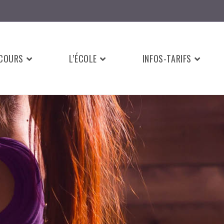
 COURS
L’ÉCOLE
INFOS-TARIFS