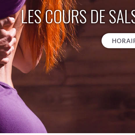
LES COURS DE SAL
HORAIR