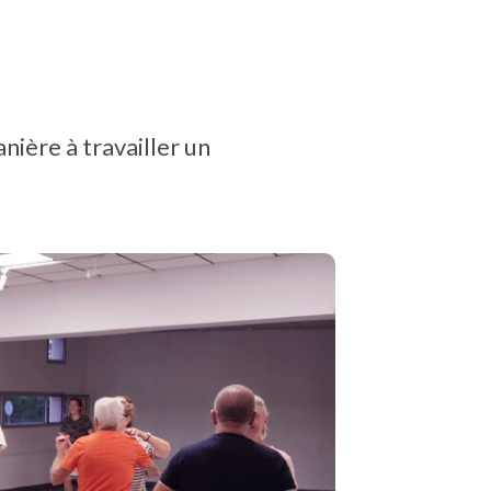
ière à travailler un