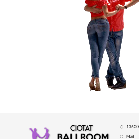
13600
Mail