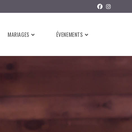
MARIAGES
ÉVENEMENTS