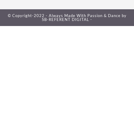
© Copyright-2022 - Always Made With Passion & Dance by
SB-REFERENT DIGITAL -