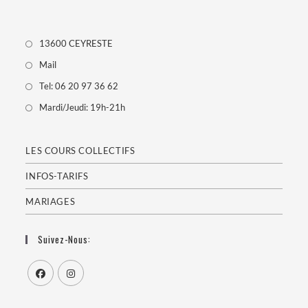
13600 CEYRESTE
Mail
Tel: 06 20 97 36 62
Mardi/Jeudi: 19h-21h
LES COURS COLLECTIFS
INFOS-TARIFS
MARIAGES
Suivez-Nous: