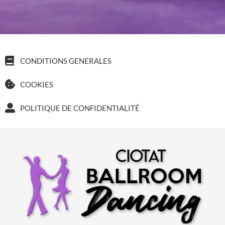
CONDITIONS GENERALES
COOKIES
POLITIQUE DE CONFIDENTIALITÉ