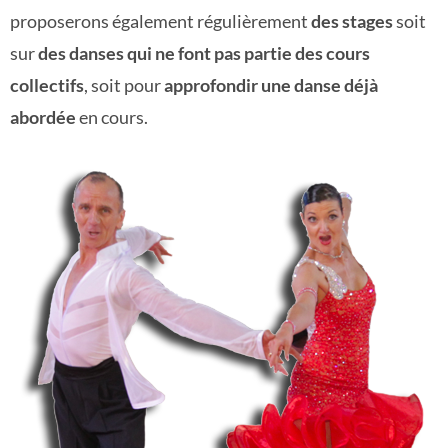
proposerons également régulièrement
des stages
soit
sur
des danses qui ne font pas partie des cours
collectifs
, soit pour
approfondir une danse déjà
abordée
en cours.