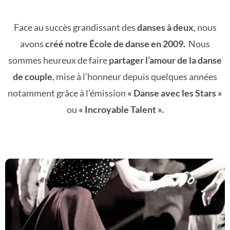
Face au succès grandissant des
danses à deux
, nous
avons
créé
notre École de danse en 2009.
Nous
sommes heureux de faire
partager l’amour de la danse
de couple
, mise à l’honneur depuis quelques années
notamment grâce à l’émission
« Danse avec les Stars »
ou
« Incroyable Talent ».