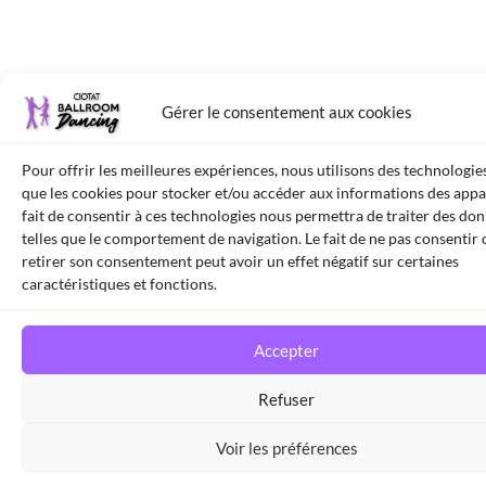
Gérer le consentement aux cookies
Pour offrir les meilleures expériences, nous utilisons des technologies
que les cookies pour stocker et/ou accéder aux informations des appar
fait de consentir à ces technologies nous permettra de traiter des do
telles que le comportement de navigation. Le fait de ne pas consentir 
retirer son consentement peut avoir un effet négatif sur certaines
caractéristiques et fonctions.
Accepter
Refuser
Voir les préférences