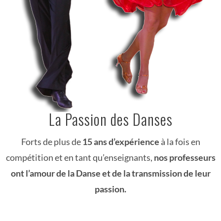
La Passion des Danses
Forts de plus de
15 ans d’expérience
à la fois en
compétition et en tant qu’enseignants,
nos professeurs
ont l’amour de la Danse et de la transmission de leur
passion.