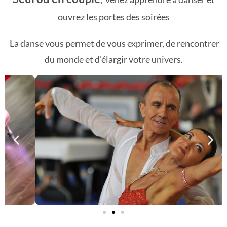
ouvrez les portes des soirées
La danse vous permet de vous exprimer, de rencontrer
du monde et d’élargir votre univers.