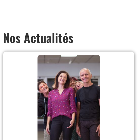
Nos Actualités