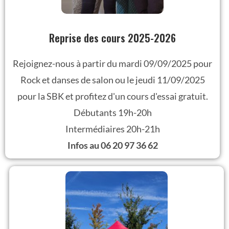
Reprise des cours 2025-2026
Rejoignez-nous à partir du mardi 09/09/2025 pour
Rock et danses de salon ou le jeudi 11/09/2025
pour la SBK et profitez d'un cours d'essai gratuit.
Débutants 19h-20h
Intermédiaires 20h-21h
Infos au 06 20 97 36 62