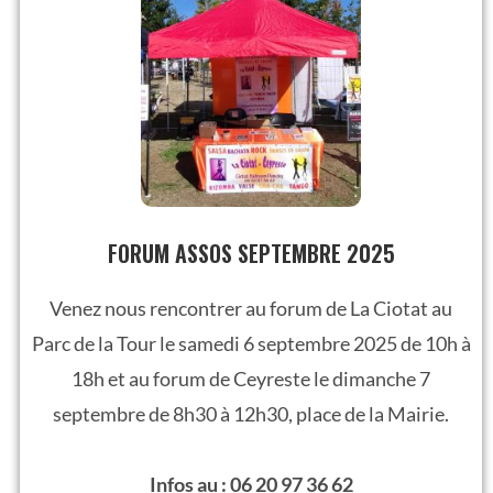
FORUM ASSOS SEPTEMBRE 2025
Venez nous rencontrer au forum de La Ciotat au
Parc de la Tour le samedi 6 septembre 2025 de 10h à
18h et au forum de Ceyreste le dimanche 7
septembre de 8h30 à 12h30, place de la Mairie.
Infos au : 06 20 97 36 62