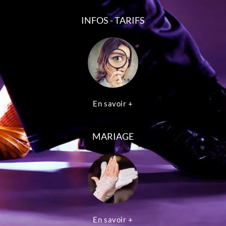
INFOS - TARIFS
En savoir +
MARIAGE
En savoir +