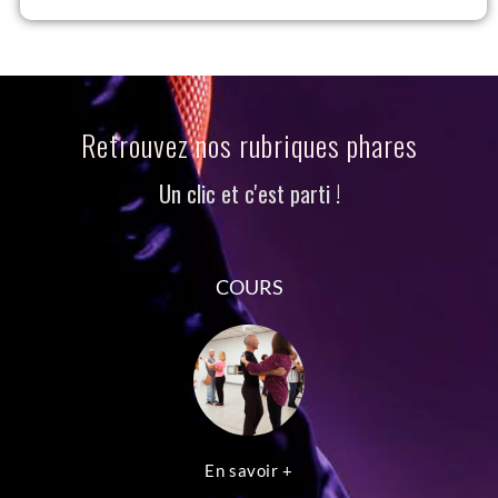
Retrouvez nos rubriques phares
Un clic et c'est parti !
COURS
En savoir +