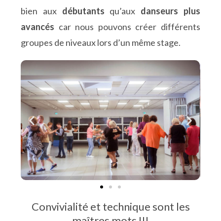
bien aux
débutants
qu’aux
danseurs plus
avancés
car nous pouvons créer différents
groupes de niveaux lors d’un même stage.
Convivialité et technique sont les
maîtres mots !!!