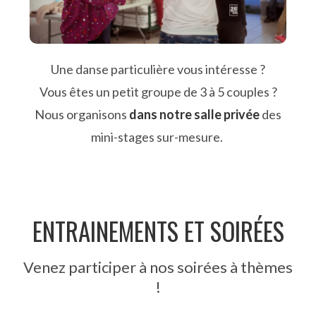
Une danse particulière vous intéresse ?
Vous êtes un petit groupe de 3 à 5 couples ?
Nous organisons
dans notre salle privée
des
mini-stages sur-mesure.
ENTRAINEMENTS ET SOIRÉES
Venez participer à nos soirées à thèmes
!