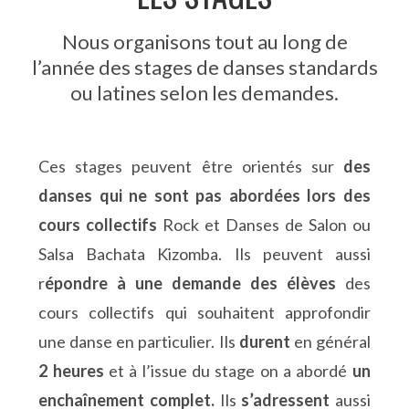
Nous organisons tout au long de
l’année des stages de danses standards
ou latines selon les demandes.
Ces stages peuvent être orientés sur
des
danses qui ne sont pas abordées lors des
cours collectifs
Rock et Danses de Salon ou
Salsa Bachata Kizomba.
Ils peuvent aussi
r
épondre à une demande des élèves
des
cours collectifs qui souhaitent approfondir
une danse en particulier.
Ils
durent
en général
2 heures
et à l’issue du stage on a abordé
un
enchaînement complet.
Ils
s’adressent
aussi