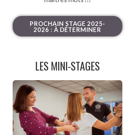
PROCHAIN STAGE 2025-
2026 : À DÉTERMINER
LES MINI-STAGES