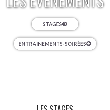
LES ÉVÉNEMENTS
STAGES
ENTRAINEMENTS-SOIRÉES
LES STAGES